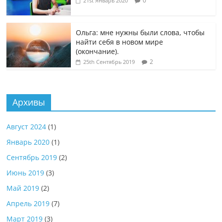
0
21st Январь 2020
Ольга: мне нужны были слова, чтобы
найти себя в новом мире
(окончание).
2
25th Сентябрь 2019
Архивы
Август 2024
(1)
Январь 2020
(1)
Сентябрь 2019
(2)
Июнь 2019
(3)
Май 2019
(2)
Апрель 2019
(7)
Март 2019
(3)