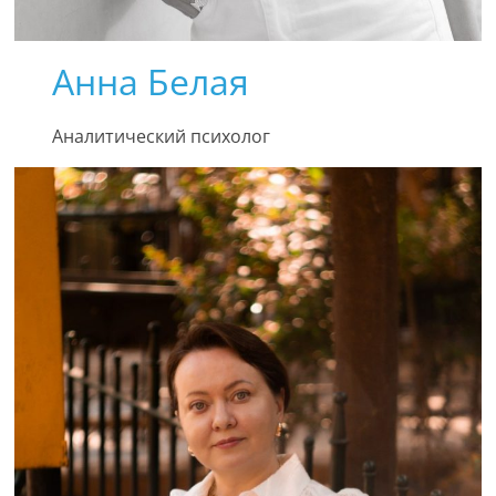
Анна Белая
Аналитический психолог