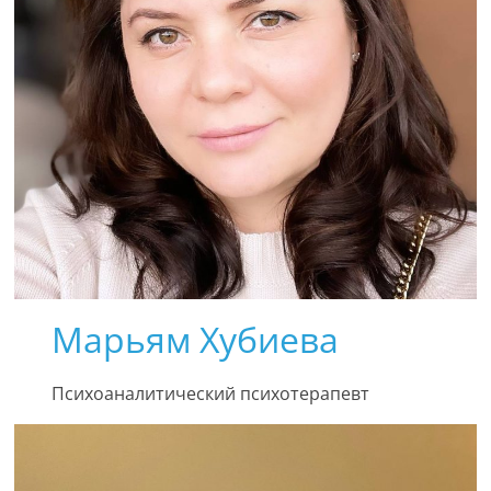
Марьям Хубиева
Психоаналитический психотерапевт