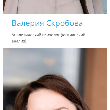
Валерия Скробова
Аналитический психолог (юнгианский
анализ)