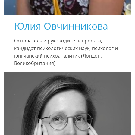
Юлия Овчинникова
Основатель и руководитель проекта,
кандидат психологических наук, психолог и
юнгианский психоаналитик (Лондон,
Великобритания)