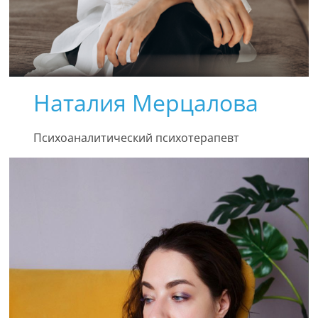
Наталия Мерцалова
Психоаналитический психотерапевт