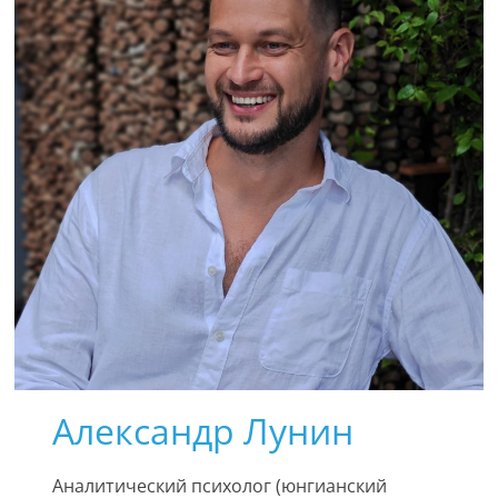
Александр Лунин
Аналитический психолог (юнгианский