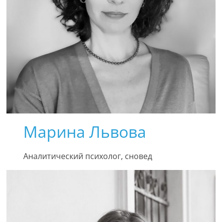
Марина Львова
Аналитический психолог, сновед