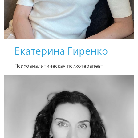
Екатерина Гиренко
Психоаналитическая психотерапевт