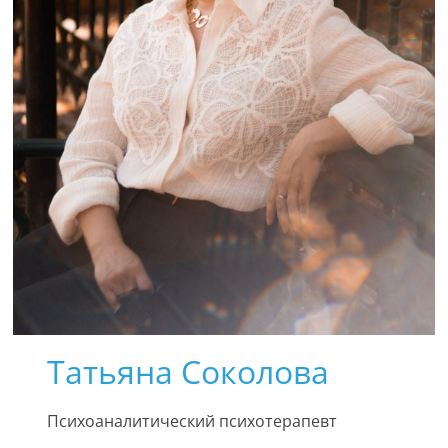
Татьяна Соколова
Психоаналитический психотерапевт