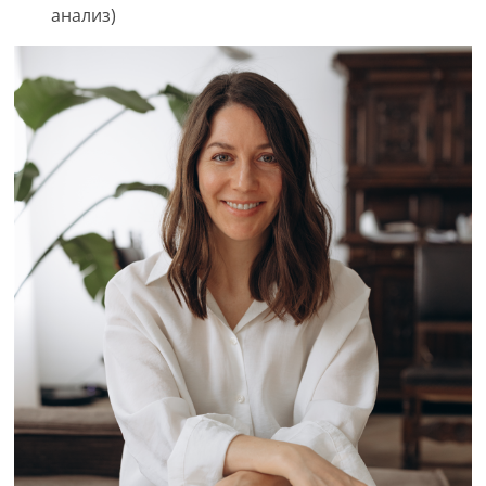
анализ)