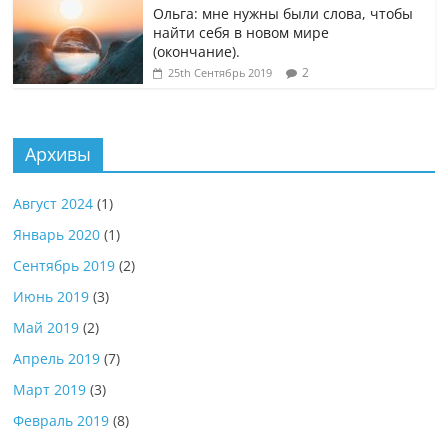
Ольга: мне нужны были слова, чтобы
найти себя в новом мире
(окончание).
2
25th Сентябрь 2019
Архивы
Август 2024
(1)
Январь 2020
(1)
Сентябрь 2019
(2)
Июнь 2019
(3)
Май 2019
(2)
Апрель 2019
(7)
Март 2019
(3)
Февраль 2019
(8)