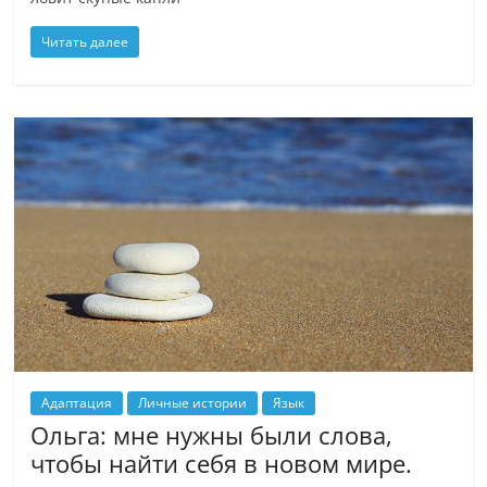
Читать далее
Адаптация
Личные истории
Язык
Ольга: мне нужны были слова,
чтобы найти себя в новом мире.