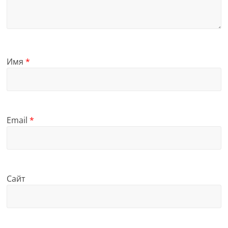
Имя
*
Email
*
Сайт