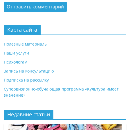
Карта сайта
Полезные материалы
Наши услуги
Психологам
Запись на консультацию
Подписка на рассылку
Супервизионно-обучающая программа «Культура имеет
значение»
Недавние статьи