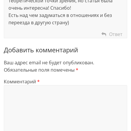
теоретической точки зрения, но статья была
очень интересна! Спасибо!
Есть над чем задуматься в отношениях и без
переезда в другую страну)
Ответ
Добавить комментарий
Ваш адрес email не будет опубликован.
Обязательные поля помечены
*
Комментарий
*