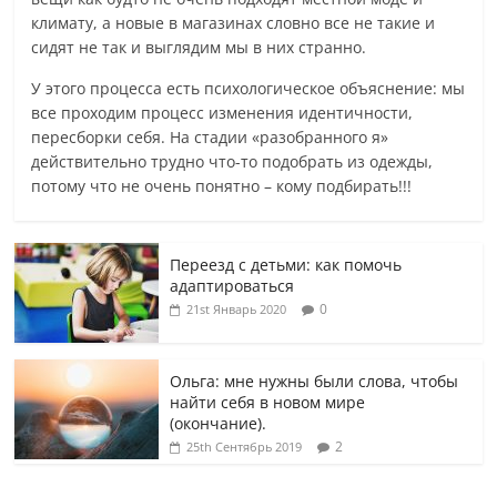
климату, а новые в магазинах словно все не такие и
сидят не так и выглядим мы в них странно.
У этого процесса есть психологическое объяснение: мы
все проходим процесс изменения идентичности,
пересборки себя. На стадии «разобранного я»
действительно трудно что-то подобрать из одежды,
потому что не очень понятно – кому подбирать!!!
Переезд с детьми: как помочь
адаптироваться
0
21st Январь 2020
Ольга: мне нужны были слова, чтобы
найти себя в новом мире
(окончание).
2
25th Сентябрь 2019