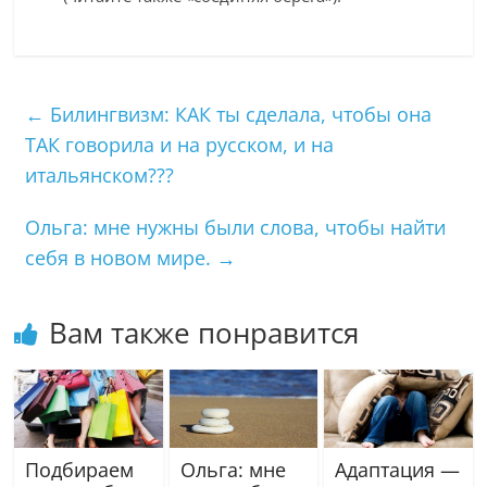
←
Билингвизм: КАК ты сделала, чтобы она
ТАК говорила и на русском, и на
итальянском???
Ольга: мне нужны были слова, чтобы найти
себя в новом мире.
→
Вам также понравится
Подбираем
Ольга: мне
Адаптация —