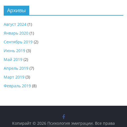
Архивы
Август 2024
(1)
Январь 2020
(1)
Сентябрь 2019
(2)
Июнь 2019
(3)
Май 2019
(2)
Апрель 2019
(7)
Март 2019
(3)
Февраль 2019
(8)
Копирайт © 2026
Психология эмиграции
. Все права