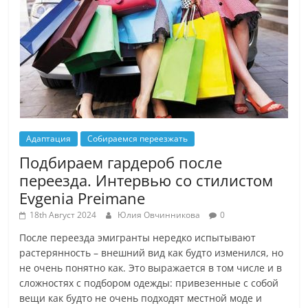
Адаптация
Собираемся переезжать
Подбираем гардероб после
переезда. Интервью со стилистом
Evgenia Preimane
18th Август 2024
Юлия Овчинникова
0
После переезда эмигранты нередко испытывают
растерянность – внешний вид как будто изменился, но
не очень понятно как. Это выражается в том числе и в
сложностях с подбором одежды: привезенные с собой
вещи как будто не очень подходят местной моде и