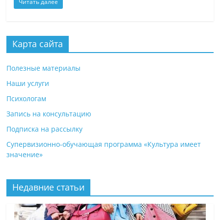
Читать далее
Карта сайта
Полезные материалы
Наши услуги
Психологам
Запись на консультацию
Подписка на рассылку
Супервизионно-обучающая программа «Культура имеет
значение»
Недавние статьи