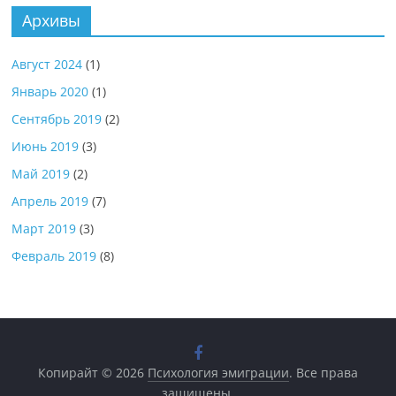
Архивы
Август 2024
(1)
Январь 2020
(1)
Сентябрь 2019
(2)
Июнь 2019
(3)
Май 2019
(2)
Апрель 2019
(7)
Март 2019
(3)
Февраль 2019
(8)
Копирайт © 2026
Психология эмиграции
. Все права
защищены.