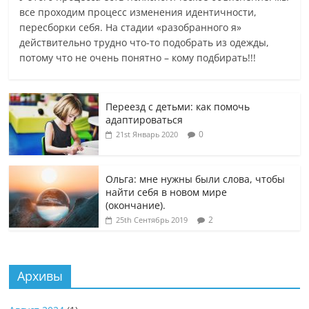
все проходим процесс изменения идентичности,
пересборки себя. На стадии «разобранного я»
действительно трудно что-то подобрать из одежды,
потому что не очень понятно – кому подбирать!!!
Переезд с детьми: как помочь
адаптироваться
0
21st Январь 2020
Ольга: мне нужны были слова, чтобы
найти себя в новом мире
(окончание).
2
25th Сентябрь 2019
Архивы