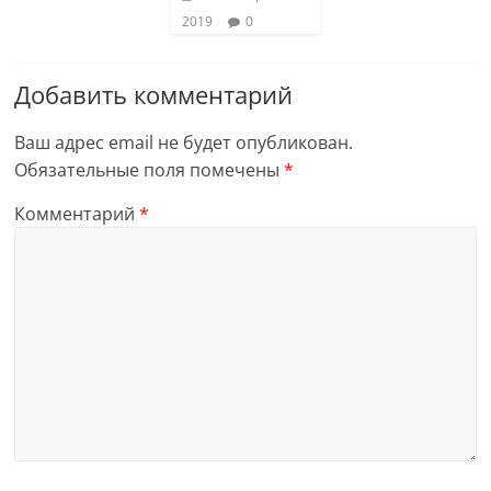
2019
0
Добавить комментарий
Ваш адрес email не будет опубликован.
Обязательные поля помечены
*
Комментарий
*