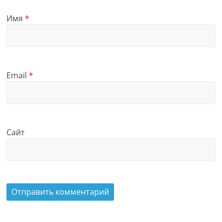
Имя
*
Email
*
Сайт