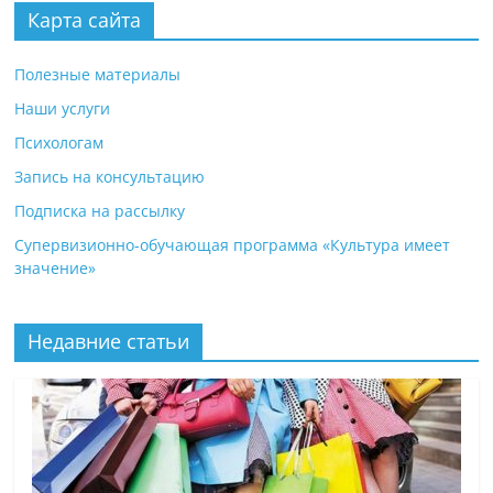
Карта сайта
Полезные материалы
Наши услуги
Психологам
Запись на консультацию
Подписка на рассылку
Супервизионно-обучающая программа «Культура имеет
значение»
Недавние статьи