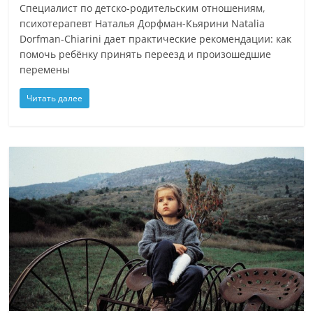
Специалист по детско-родительским отношениям,
психотерапевт Наталья Дорфман-Кьярини Natalia
Dorfman-Chiarini дает практические рекомендации: как
помочь ребёнку принять переезд и произошедшие
перемены
Читать далее