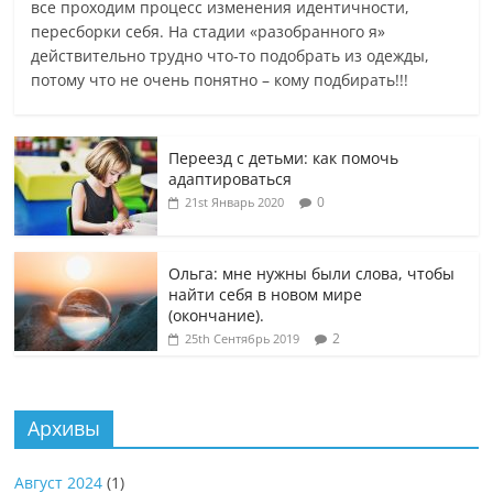
все проходим процесс изменения идентичности,
пересборки себя. На стадии «разобранного я»
действительно трудно что-то подобрать из одежды,
потому что не очень понятно – кому подбирать!!!
Переезд с детьми: как помочь
адаптироваться
0
21st Январь 2020
Ольга: мне нужны были слова, чтобы
найти себя в новом мире
(окончание).
2
25th Сентябрь 2019
Архивы
Август 2024
(1)