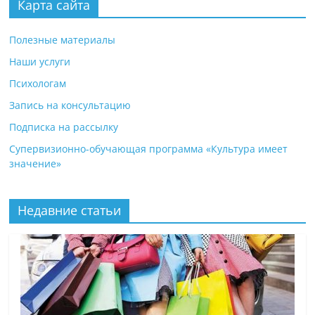
Карта сайта
Полезные материалы
Наши услуги
Психологам
Запись на консультацию
Подписка на рассылку
Супервизионно-обучающая программа «Культура имеет
значение»
Недавние статьи